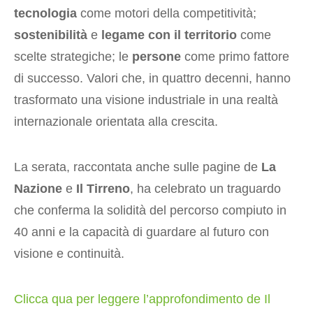
tecnologia
come motori della competitività;
sostenibilità
e
legame con il territorio
come
scelte strategiche; le
persone
come primo fattore
di successo. Valori che, in quattro decenni, hanno
trasformato una visione industriale in una realtà
internazionale orientata alla crescita.
La serata, raccontata anche sulle pagine de
La
Nazione
e
Il Tirreno
, ha celebrato un traguardo
che conferma la solidità del percorso compiuto in
40 anni e la capacità di guardare al futuro con
visione e continuità.
Clicca qua per leggere l’approfondimento de Il