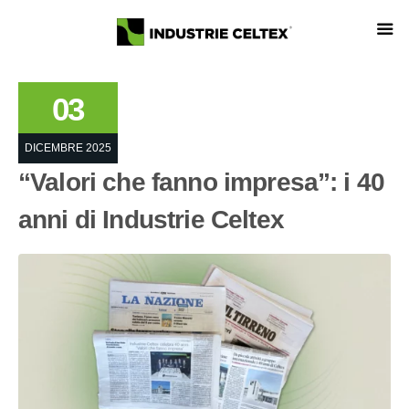
03
DICEMBRE 2025
“Valori che fanno impresa”: i 40
anni di Industrie Celtex