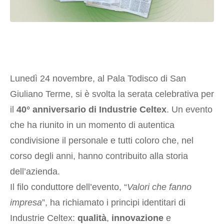
Lunedì 24 novembre, al Pala Todisco di San
Giuliano Terme, si è svolta la serata celebrativa per
il
40° anniversario di Industrie Celtex
. Un evento
che ha riunito in un momento di autentica
condivisione il personale e tutti coloro che, nel
corso degli anni, hanno contribuito alla storia
dell’azienda.
Il filo conduttore dell’evento, “
Valori che fanno
impresa
”, ha richiamato i principi identitari di
Industrie Celtex:
qualità
,
innovazione
e