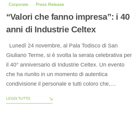
Corporate
Press Release
“Valori che fanno impresa”: i 40
anni di Industrie Celtex
Lunedì 24 novembre, al Pala Todisco di San
Giuliano Terme, si è svolta la serata celebrativa per
il 40° anniversario di Industrie Celtex. Un evento
che ha riunito in un momento di autentica
condivisione il personale e tutti coloro che,…
LEGGI TUTTO