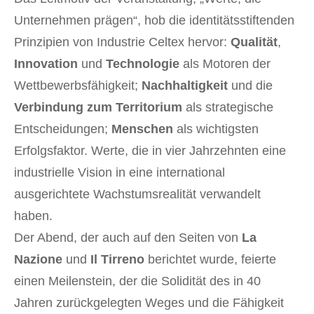
Unternehmen prägen“, hob die identitätsstiftenden
Prinzipien von Industrie Celtex hervor:
Qualität
,
Innovation
und
Technologie
als Motoren der
Wettbewerbsfähigkeit;
Nachhaltigkeit
und die
Verbindung zum Territorium
als strategische
Entscheidungen;
Menschen
als wichtigsten
Erfolgsfaktor. Werte, die in vier Jahrzehnten eine
industrielle Vision in eine international
ausgerichtete Wachstumsrealität verwandelt
haben.
Der Abend, der auch auf den Seiten von
La
Nazione
und
Il Tirreno
berichtet wurde, feierte
einen Meilenstein, der die Solidität des in 40
Jahren zurückgelegten Weges und die Fähigkeit