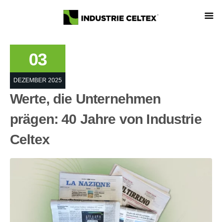
03
DEZEMBER 2025
Werte, die Unternehmen
prägen: 40 Jahre von Industrie
Celtex