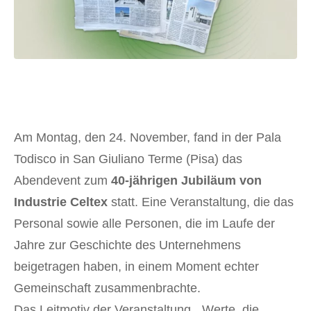
Am Montag, den 24. November, fand in der Pala
Todisco in San Giuliano Terme (Pisa) das
Abendevent zum
40-jährigen Jubiläum von
Industrie Celtex
statt. Eine Veranstaltung, die das
Personal sowie alle Personen, die im Laufe der
Jahre zur Geschichte des Unternehmens
beigetragen haben, in einem Moment echter
Gemeinschaft zusammenbrachte.
Das Leitmotiv der Veranstaltung, „Werte, die