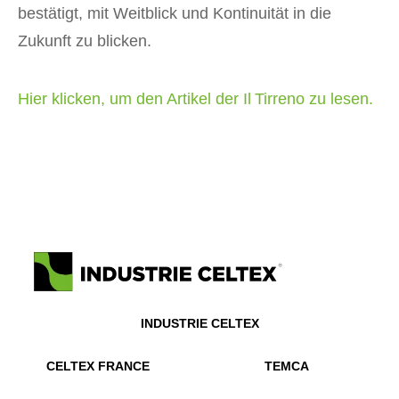
bestätigt, mit Weitblick und Kontinuität in die
Zukunft zu blicken.
Hier klicken, um den Artikel der Il Tirreno zu lesen.
INDUSTRIE CELTEX
CELTEX FRANCE
TEMCA