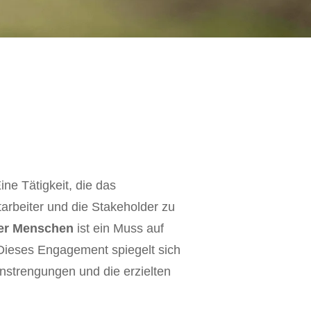
ine Tätigkeit, die das
tarbeiter und die Stakeholder zu
er Menschen
ist ein Muss auf
Dieses Engagement spiegelt sich
nstrengungen und die erzielten