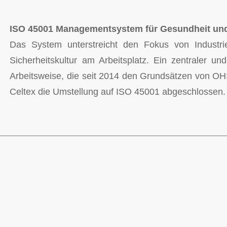
ISO 45001 Managementsystem für Gesundheit und 
Das System unterstreicht den Fokus von Industri
Sicherheitskultur am Arbeitsplatz. Ein zentraler u
Arbeitsweise, die seit 2014 den Grundsätzen von OHS
Celtex die Umstellung auf ISO 45001 abgeschlossen.