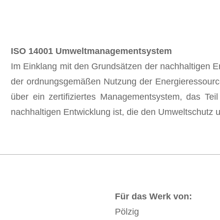
ISO 14001 Umweltmanagementsystem
Im Einklang mit den Grundsätzen der nachhaltigen 
der ordnungsgemäßen Nutzung der Energieressourcen
über ein zertifiziertes Managementsystem, das Tei
nachhaltigen Entwicklung ist, die den Umweltschutz u
Für das Werk von:
Pölzig