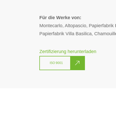
Für die Werke von:
Montecarlo, Altopascio, Papierfabrik 
Papierfabrik Villa Basilica, Chamouill
Zertifizierung herunterladen
ISO 9001