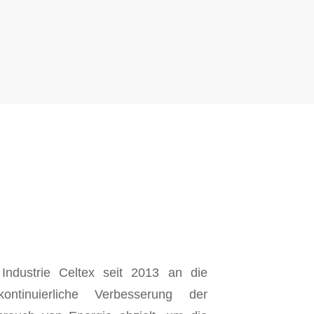
 Industrie Celtex seit 2013 an die
ontinuierliche Verbesserung der