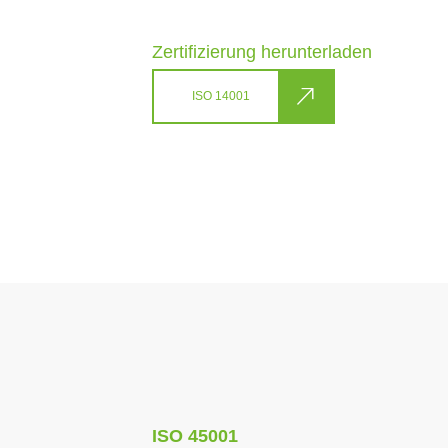
Zertifizierung herunterladen
ISO 14001
ISO 45001