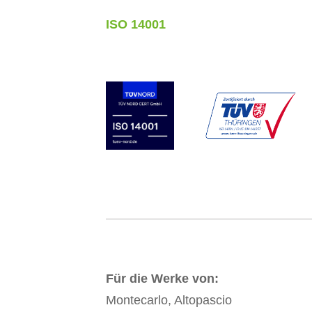
ISO 14001
Für die Werke von:
Montecarlo, Altopascio