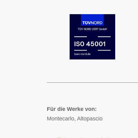
Für die Werke von:
Montecarlo, Altopascio