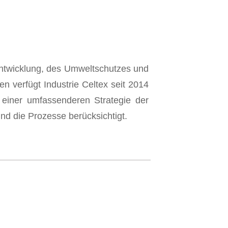
Entwicklung, des Umweltschutzes und
 verfügt Industrie Celtex seit 2014
l einer umfassenderen Strategie der
nd die Prozesse berücksichtigt.