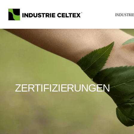
INDUSTRI
ZERTIFIZIERUNGEN