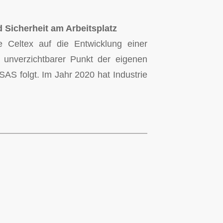
Sicherheit am Arbeitsplatz
e Celtex auf die Entwicklung einer
nd unverzichtbarer Punkt der eigenen
AS folgt. Im Jahr 2020 hat Industrie