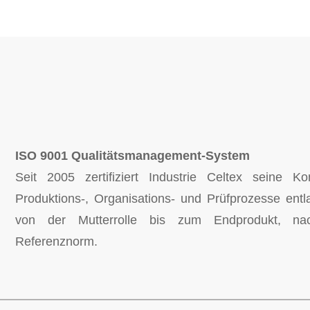
ISO 9001 Qualitätsmanagement-System
Seit 2005 zertifiziert Industrie Celtex seine Ko
Produktions-, Organisations- und Prüfprozesse ent
von der Mutterrolle bis zum Endprodukt, nac
Referenznorm.