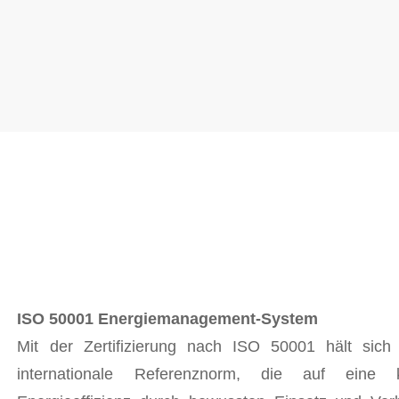
ISO 50001 Energiemanagement-System
Mit der Zertifizierung nach ISO 50001 hält sich
internationale Referenznorm, die auf eine k