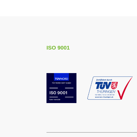
ISO 9001