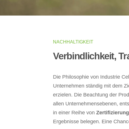
NACHHALTIGKEIT
Verbindlichkeit, T
Die Philosophie von Industrie C
Unternehmen ständig mit dem Ziel
erzielen. Die Beachtung der Prod
allen Unternehmensebenen, ents
in einer Reihe von
Zertifizierun
Ergebnisse belegen. Eine Chanc