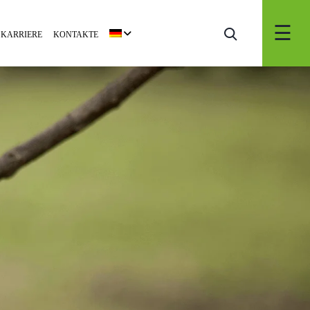
KARRIERE
KONTAKTE