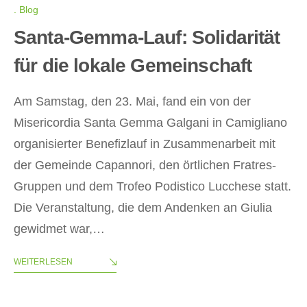
Blog
Santa-Gemma-Lauf: Solidarität
für die lokale Gemeinschaft
Am Samstag, den 23. Mai, fand ein von der
Misericordia Santa Gemma Galgani in Camigliano
organisierter Benefizlauf in Zusammenarbeit mit
der Gemeinde Capannori, den örtlichen Fratres-
Gruppen und dem Trofeo Podistico Lucchese statt.
Die Veranstaltung, die dem Andenken an Giulia
gewidmet war,…
WEITERLESEN