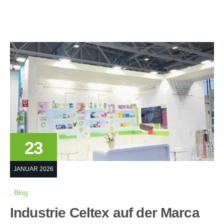
23
JANUAR 2026
Blog
Industrie Celtex auf der Marca