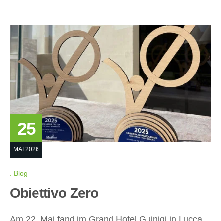
25
MAI 2026
Blog
Obiettivo Zero
Am 22. Mai fand im Grand Hotel Guinigi in Lucca