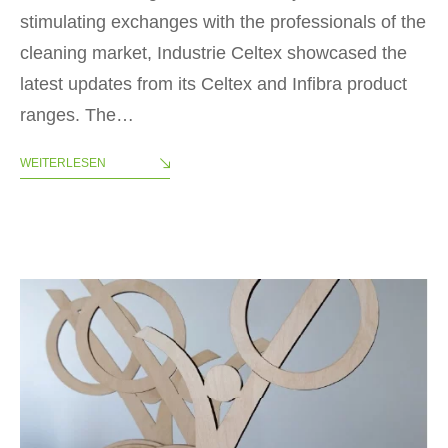
stimulating exchanges with the professionals of the
cleaning market, Industrie Celtex showcased the
latest updates from its Celtex and Infibra product
ranges. The…
WEITERLESEN