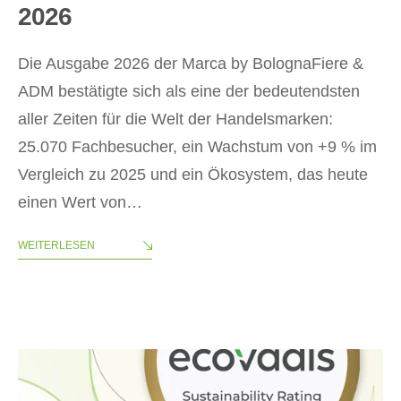
2026
Die Ausgabe 2026 der Marca by BolognaFiere &
ADM bestätigte sich als eine der bedeutendsten
aller Zeiten für die Welt der Handelsmarken:
25.070 Fachbesucher, ein Wachstum von +9 % im
Vergleich zu 2025 und ein Ökosystem, das heute
einen Wert von…
WEITERLESEN