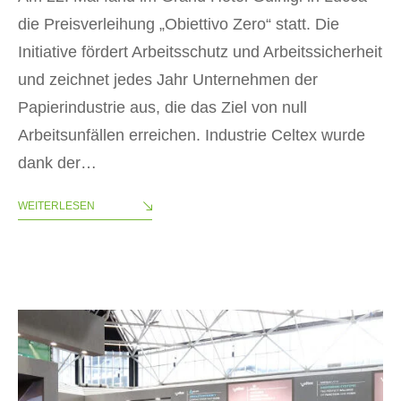
die Preisverleihung „Obiettivo Zero“ statt. Die
Initiative fördert Arbeitsschutz und Arbeitssicherheit
und zeichnet jedes Jahr Unternehmen der
Papierindustrie aus, die das Ziel von null
Arbeitsunfällen erreichen. Industrie Celtex wurde
dank der…
WEITERLESEN