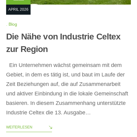
APRIL 2026
Blog
Die Nähe von Industrie Celtex
zur Region
Ein Unternehmen wächst gemeinsam mit dem
Gebiet, in dem es tätig ist, und baut im Laufe der
Zeit Beziehungen auf, die auf Zusammenarbeit
und aktiver Einbindung in die lokale Gemeinschaft
basieren. In diesem Zusammenhang unterstützte
Industrie Celtex die 13. Ausgabe…
WEITERLESEN