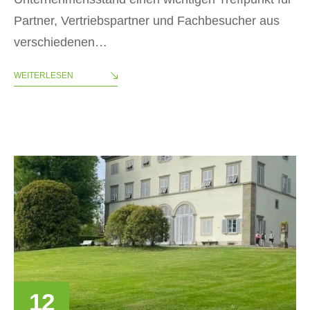
Partner, Vertriebspartner und Fachbesucher aus
verschiedenen…
WEITERLESEN
12