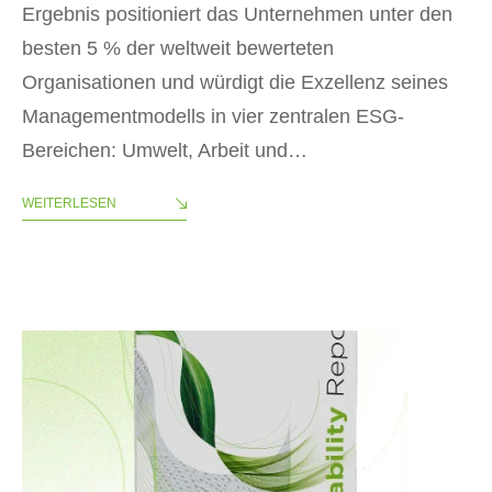
Ergebnis positioniert das Unternehmen unter den
besten 5 % der weltweit bewerteten
Organisationen und würdigt die Exzellenz seines
Managementmodells in vier zentralen ESG-
Bereichen: Umwelt, Arbeit und…
WEITERLESEN