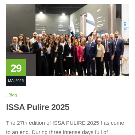
29
MAI 2025
Blog
ISSA Pulire 2025
The 27th edition of ISSA PULIRE 2025 has come
to an end. During three intense days full of