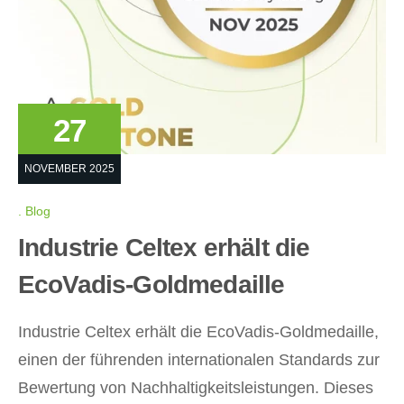
27
NOVEMBER 2025
Blog
Industrie Celtex erhält die
EcoVadis-Goldmedaille
Industrie Celtex erhält die EcoVadis-Goldmedaille,
einen der führenden internationalen Standards zur
Bewertung von Nachhaltigkeitsleistungen. Dieses