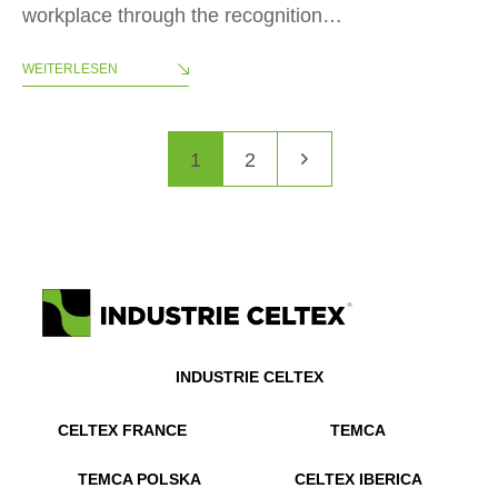
workplace through the recognition…
WEITERLESEN
1
2
INDUSTRIE CELTEX
CELTEX FRANCE
TEMCA
TEMCA POLSKA
CELTEX IBERICA