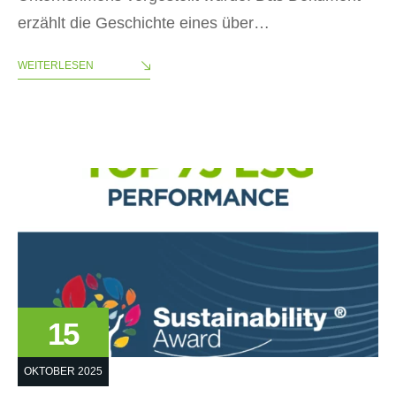
erzählt die Geschichte eines über…
WEITERLESEN
15
OKTOBER 2025