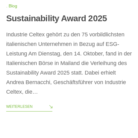
Blog
Sustainability Award 2025
Industrie Celtex gehört zu den 75 vorbildlichsten
italienischen Unternehmen in Bezug auf ESG-
Leistung Am Dienstag, den 14. Oktober, fand in der
Italienischen Börse in Mailand die Verleihung des
Sustainability Award 2025 statt. Dabei erhielt
Andrea Bernacchi, Geschäftsführer von Industrie
Celtex, die…
WEITERLESEN