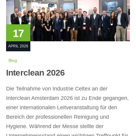
17
APRIL 2026
Blog
Interclean 2026
Die Teilnahme von Industrie Celtex an der
Interclean Amsterdam 2026 ist zu Ende gegangen,
einer internationalen Leitveranstaltung für den
Bereich der professionellen Reinigung und
Hygiene. Während der Messe stellte der
Unternehmensstand einen wichtigen Treffpunkt für