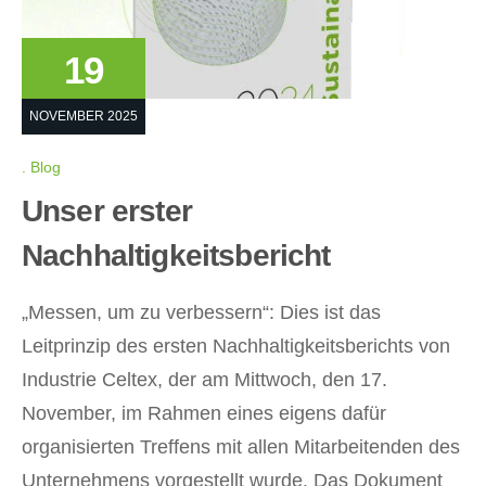
19
NOVEMBER 2025
Blog
Unser erster
Nachhaltigkeitsbericht
„Messen, um zu verbessern“: Dies ist das
Leitprinzip des ersten Nachhaltigkeitsberichts von
Industrie Celtex, der am Mittwoch, den 17.
November, im Rahmen eines eigens dafür
organisierten Treffens mit allen Mitarbeitenden des
Unternehmens vorgestellt wurde. Das Dokument