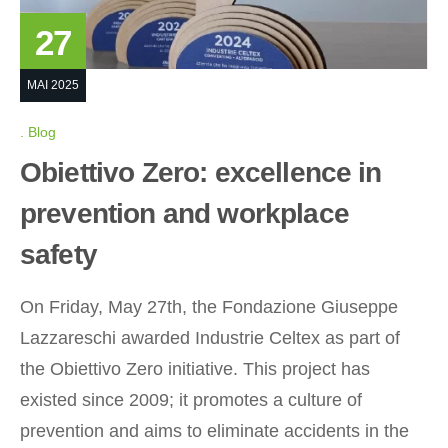
27
MAI 2025
Blog
Obiettivo Zero: excellence in
prevention and workplace
safety
On Friday, May 27th, the Fondazione Giuseppe
Lazzareschi awarded Industrie Celtex as part of
the Obiettivo Zero initiative. This project has
existed since 2009; it promotes a culture of
prevention and aims to eliminate accidents in the