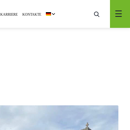
KARRIERE
KONTAKTE