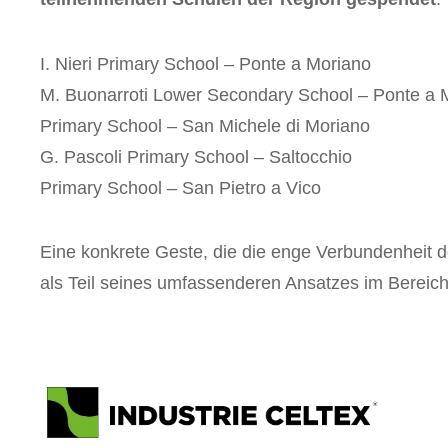
I. Nieri Primary School – Ponte a Moriano
M. Buonarroti Lower Secondary School – Ponte a 
Primary School – San Michele di Moriano
G. Pascoli Primary School – Saltocchio
Primary School – San Pietro a Vico
Eine konkrete Geste, die die enge Verbundenheit
als Teil seines umfassenderen Ansatzes im Bereich