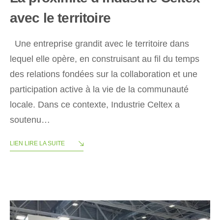
avec le territoire
Une entreprise grandit avec le territoire dans
lequel elle opère, en construisant au fil du temps
des relations fondées sur la collaboration et une
participation active à la vie de la communauté
locale. Dans ce contexte, Industrie Celtex a
soutenu…
LIEN LIRE LA SUITE