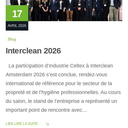
17
AVRIL 2026
Blog
Interclean 2026
La participation d’Industrie Celtex à Interclean
Amsterdam 2026 s’est conclue, rendez-vous
international de référence pour le secteur de la
propreté et de l’hygiène professionnelles. Au cours
du salon, le stand de l’entreprise a représenté un
important point de rencontre avec…
LIEN LIRE LA SUITE