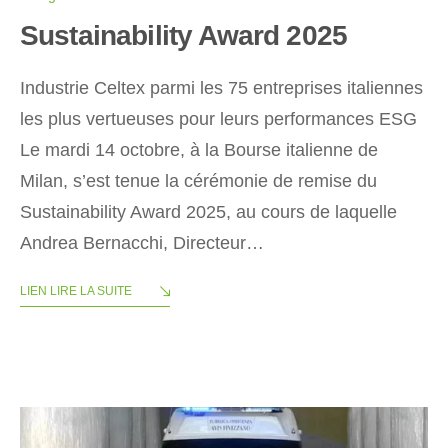
Sustainability Award 2025
Industrie Celtex parmi les 75 entreprises italiennes
les plus vertueuses pour leurs performances ESG
Le mardi 14 octobre, à la Bourse italienne de
Milan, s’est tenue la cérémonie de remise du
Sustainability Award 2025, au cours de laquelle
Andrea Bernacchi, Directeur…
LIEN LIRE LA SUITE