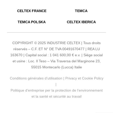
CELTEX FRANCE
TEMCA
TEMCA POLSKA
CELTEX IBERICA
COPYRIGHT © 2025 INDUSTRIE CELTEX | Tous droits
réservés – C.F. ET N° DE TVA 00491670477 | REA LU
163670 | Capital social : 1 041 600,00 € e.v. | Siège social
et usine : Loc. Il Teso – Via Traversa del Marginone 23,
55015 Montecarlo (Lucca) Italie
Conditions générales d’utilisation
|
Privacy et Cookie Policy
|
Politique d’entreprise per la protection de l’environnement
et la santé et sécurité au travail