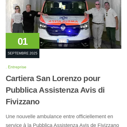
01
SEPTEMBRE 2025
Entreprise
Cartiera San Lorenzo pour
Pubblica Assistenza Avis di
Fivizzano
Une nouvelle ambulance entre officiellement en
service à la Pubblica Assistenza Avis de Fivizzano