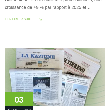
croissance de +9 % par rapport à 2025 et…
LIEN LIRE LA SUITE
03
DÉCEMBRE 2025