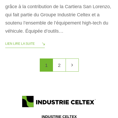
grâce à la contribution de la Cartiera San Lorenzo,
qui fait partie du Groupe Industrie Celtex et a
soutenu l’ensemble de l’équipement high-tech du
véhicule. Équipée d’outils…
LIEN LIRE LA SUITE
1
2
INDUSTRIE CELTEX