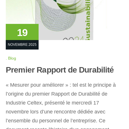
19
NOVEMBRE 2025
Blog
Premier Rapport de Durabilité
« Mesurer pour améliorer » : tel est le principe à
l’origine du premier Rapport de Durabilité de
Industrie Celtex, présenté le mercredi 17
novembre lors d’une rencontre dédiée avec
l’ensemble du personnel de l’entreprise. Ce