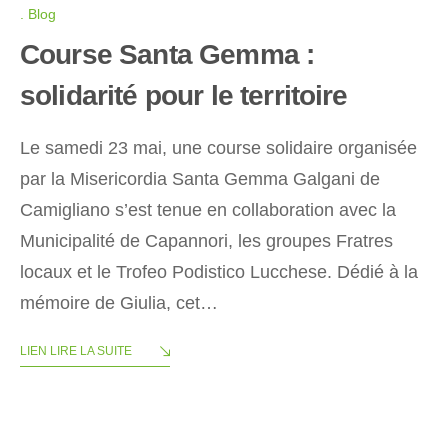
Blog
Course Santa Gemma :
solidarité pour le territoire
Le samedi 23 mai, une course solidaire organisée
par la Misericordia Santa Gemma Galgani de
Camigliano s’est tenue en collaboration avec la
Municipalité de Capannori, les groupes Fratres
locaux et le Trofeo Podistico Lucchese. Dédié à la
mémoire de Giulia, cet…
LIEN LIRE LA SUITE