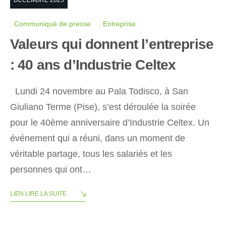
Communiqué de presse
Entreprise
Valeurs qui donnent l’entreprise
: 40 ans d’Industrie Celtex
Lundi 24 novembre au Pala Todisco, à San
Giuliano Terme (Pise), s’est déroulée la soirée
pour le 40ème anniversaire d’Industrie Celtex. Un
événement qui a réuni, dans un moment de
véritable partage, tous les salariés et les
personnes qui ont…
LIEN LIRE LA SUITE