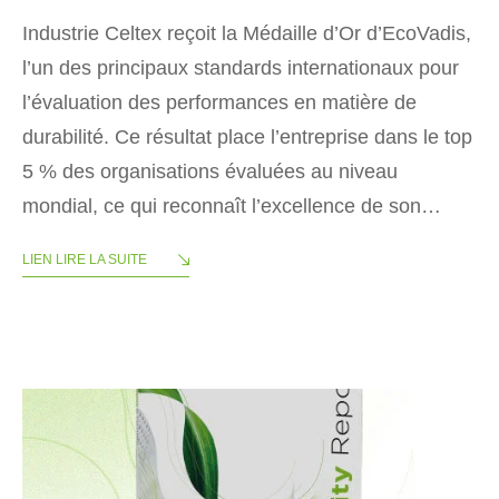
Industrie Celtex reçoit la Médaille d’Or d’EcoVadis,
l’un des principaux standards internationaux pour
l’évaluation des performances en matière de
durabilité. Ce résultat place l’entreprise dans le top
5 % des organisations évaluées au niveau
mondial, ce qui reconnaît l’excellence de son…
LIEN LIRE LA SUITE