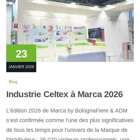
23
JANVIER 2026
Blog
Industrie Celtex à Marca 2026
L’édition 2026 de Marca by BolognaFiere & ADM
s’est confirmée comme l’une des plus significatives
de tous les temps pour l’univers de la Marque de
Distributeur : 25 070 visiteurs professionnels, une