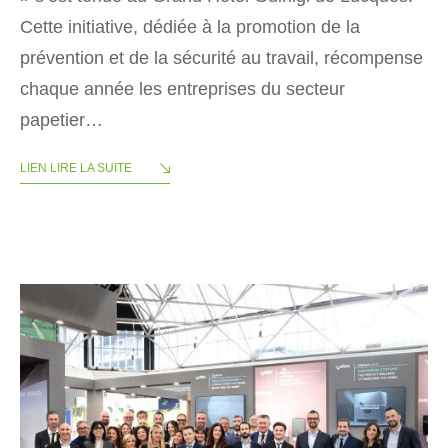
Cette initiative, dédiée à la promotion de la
prévention et de la sécurité au travail, récompense
chaque année les entreprises du secteur
papetier…
LIEN LIRE LA SUITE