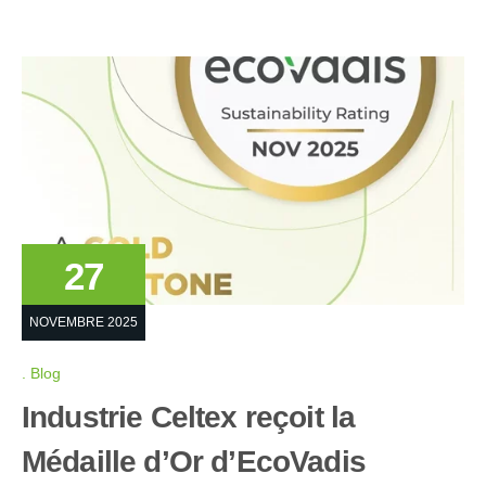
27
NOVEMBRE 2025
Blog
Industrie Celtex reçoit la
Médaille d’Or d’EcoVadis