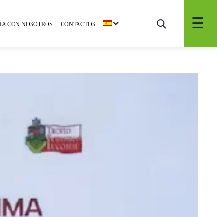
JA CON NOSOTROS
CONTACTOS