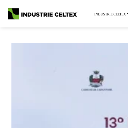
INDUSTRIE CELTEX