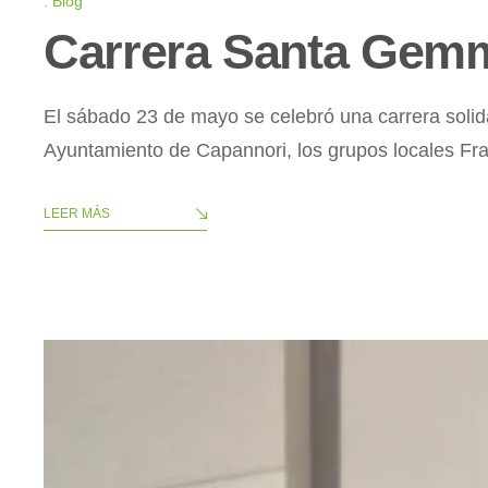
Blog
Carrera Santa Gemma
El sábado 23 de mayo se celebró una carrera solid
Ayuntamiento de Capannori, los grupos locales Fra
LEER MÁS