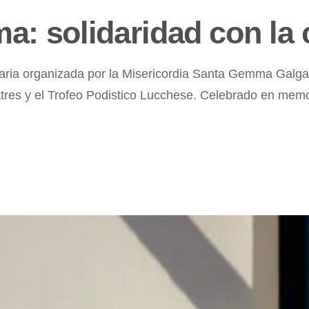
: solidaridad con la
aria organizada por la Misericordia Santa Gemma Galgan
tres y el Trofeo Podistico Lucchese. Celebrado en memo