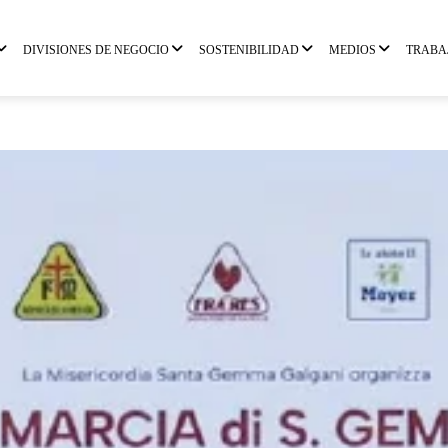
DIVISIONES DE NEGOCIO
SOSTENIBILIDAD
MEDIOS
TRABA