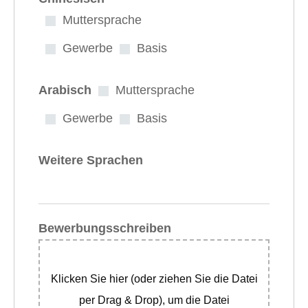
Muttersprache
Gewerbe
Basis
Arabisch
Muttersprache
Gewerbe
Basis
Weitere Sprachen
Bewerbungsschreiben
Klicken Sie hier (oder ziehen Sie die Datei
per Drag & Drop), um die Datei