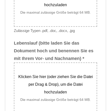
hochzuladen
Die maximal zulässige Größe beträgt 64 MB.
Zulässige Typen .pdf, .doc, .docx, .jpg
Lebenslauf (bitte laden Sie das
Dokument hoch und benennen Sie es
mit Ihrem Vor- und Nachnamen)
*
Klicken Sie hier (oder ziehen Sie die Datei
per Drag & Drop), um die Datei
hochzuladen
Die maximal zulässige Größe beträgt 64 MB.