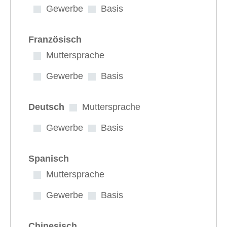
Gewerbe
Basis
Französisch
Muttersprache
Gewerbe
Basis
Deutsch
Muttersprache
Gewerbe
Basis
Spanisch
Muttersprache
Gewerbe
Basis
Chinesisch