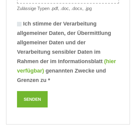
Zulässige Typen .pdf, .doc, .docx, .jpg
Ich stimme der Verarbeitung
allgemeiner Daten, der Übermittlung
allgemeiner Daten und der
Verarbeitung sensibler Daten im
Rahmen der im Informationsblatt
(hier
verfügbar)
genannten Zwecke und
Grenzen zu
*