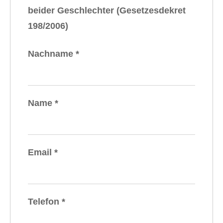
beider Geschlechter (Gesetzesdekret
198/2006)
Nachname
*
Name
*
Email
*
Telefon
*