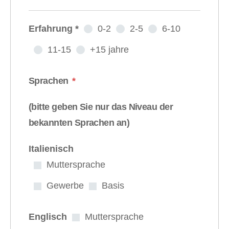
Erfahrung
*
0-2
2-5
6-10
11-15
+15 jahre
Sprachen
*
(bitte geben Sie nur das Niveau der
bekannten Sprachen an)
Italienisch
Muttersprache
Gewerbe
Basis
Englisch
Muttersprache