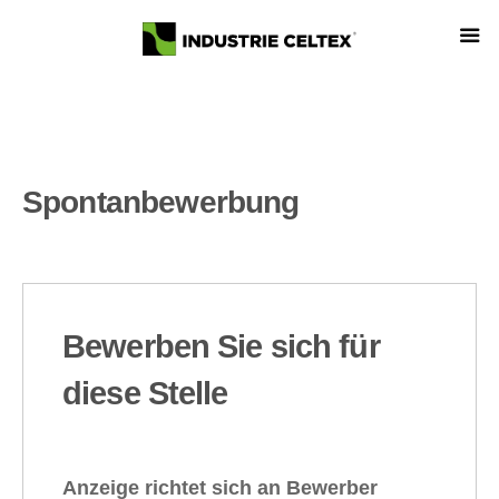
Spontanbewerbung
Bewerben Sie sich für
diese Stelle
Anzeige richtet sich an Bewerber