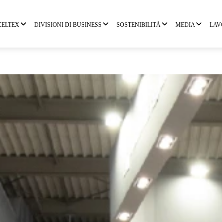
CELTEX
DIVISIONI DI BUSINESS
SOSTENIBILITÀ
MEDIA
LAV