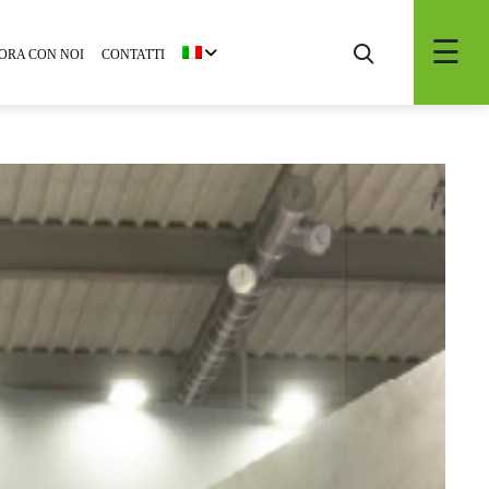
ORA CON NOI
CONTATTI