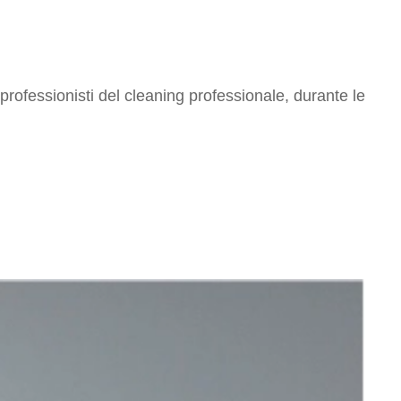
rofessionisti del cleaning professionale, durante le