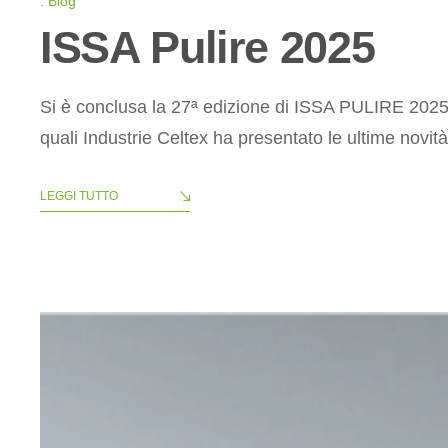
Blog
ISSA Pulire 2025
Si è conclusa la 27ª edizione di ISSA PULIRE 2025. 
quali Industrie Celtex ha presentato le ultime novi
LEGGI TUTTO