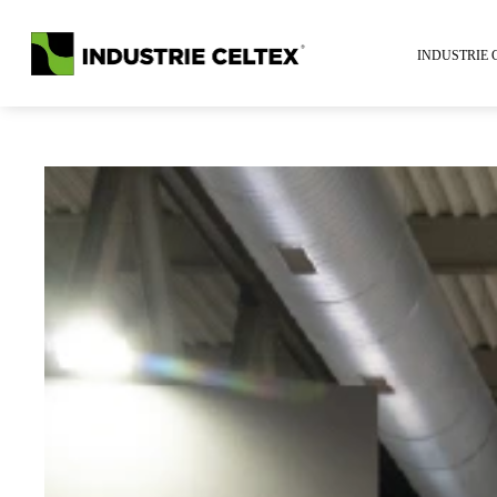
INDUSTRIE 