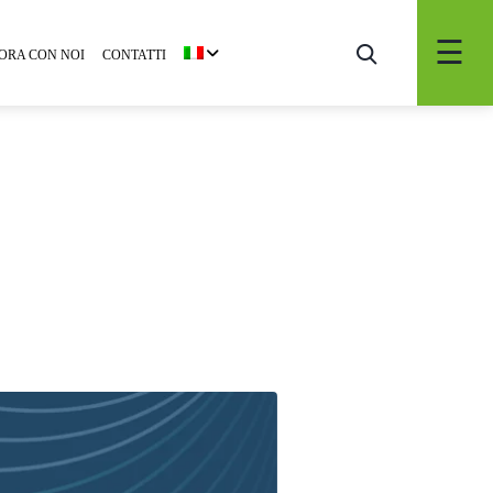
ORA CON NOI
CONTATTI