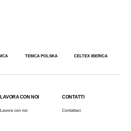
MCA
TEMCA POLSKA
CELTEX IBERICA
LAVORA CON NOI
CONTATTI
Lavora con noi
Contattaci