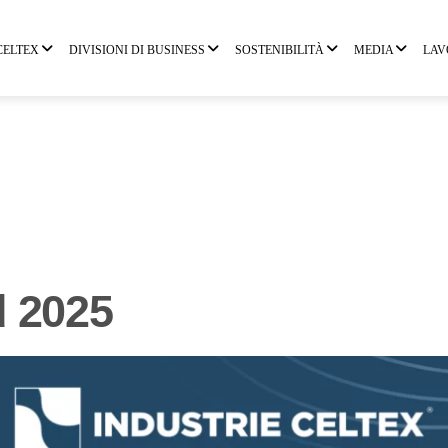
CELTEX
DIVISIONI DI BUSINESS
SOSTENIBILITÀ
MEDIA
LAV
d 2025