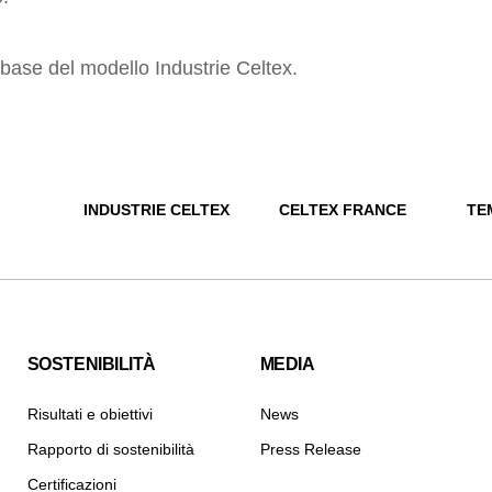
a base del modello Industrie Celtex.
INDUSTRIE CELTEX
CELTEX FRANCE
TE
SOSTENIBILITÀ
MEDIA
Risultati e obiettivi
News
Rapporto di sostenibilità
Press Release
Certificazioni