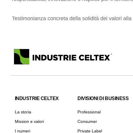
Testimonianza concreta della solidità dei valori all
INDUSTRIE CELTEX
DIVISIONI DI BUSINESS
La storia
Professional
Mission e valori
Consumer
I numeri
Private Label