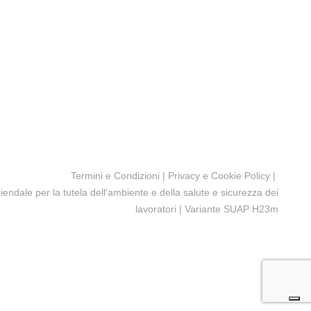
Termini e Condizioni
|
Privacy e Cookie Policy
|
ziendale per la tutela dell’ambiente e della salute e sicurezza dei
lavoratori
|
Variante SUAP H23m