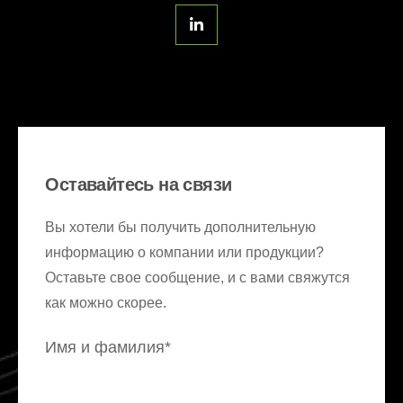
Оставайтесь на связи
Вы хотели бы получить дополнительную
информацию о компании или продукции?
Оставьте свое сообщение, и с вами свяжутся
как можно скорее.
Имя и фамилия*