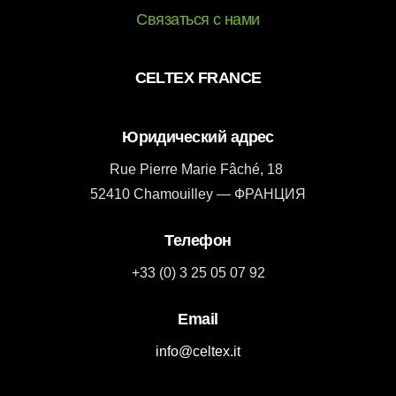
Связаться с нами
CELTEX FRANCE
Юридический адрес
Rue Pierre Marie Fâché, 18
52410 Chamouilley — ФРАНЦИЯ
Телефон
+33 (0) 3 25 05 07 92
Email
info@celtex.it