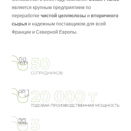
является крупным предприятием по
переработке
чистой целлюлозы
и
вторичного
сырья
и надежным поставщиком для всей
Франции и Северной Европы.