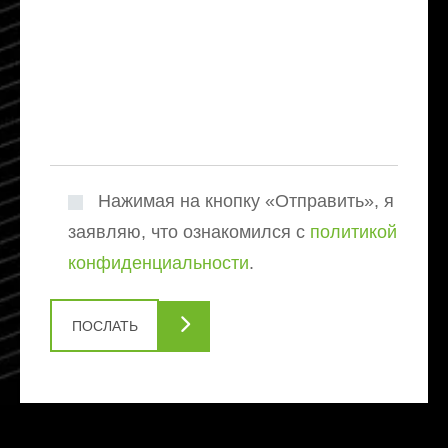
Нажимая на кнопку «Отправить», я
заявляю, что ознакомился с
политикой
конфиденциальности
.