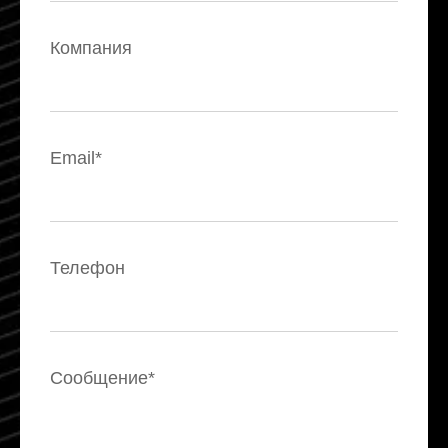
Компания
Email*
Телефон
Сообщение*