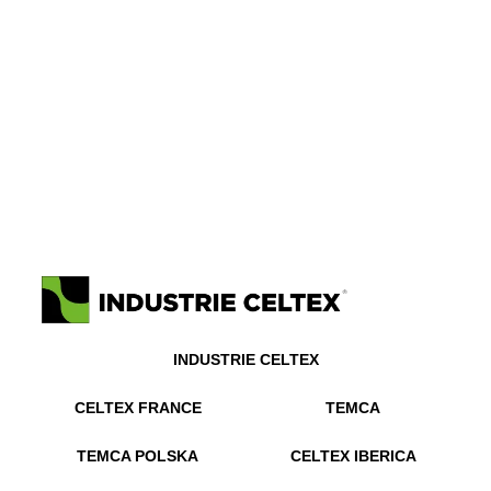
INDUSTRIE CELTEX
CELTEX FRANCE
TEMCA
TEMCA POLSKA
CELTEX IBERICA