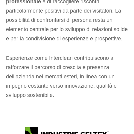
professionale
e di raccogliere riscontri
particolarmente positivi da parte dei visitatori. La
possibilità di confrontarsi di persona resta un
elemento centrale per lo sviluppo di relazioni solide
e per la condivisione di esperienze e prospettive.
Esperienze come Interclean contribuiscono a
rafforzare il percorso di crescita e presenza
dell’azienda nei mercati esteri, in linea con un
impegno costante verso innovazione, qualità e
sviluppo sostenibile.