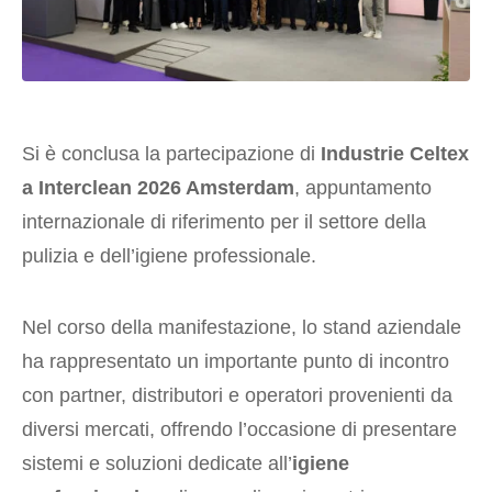
Si è conclusa la partecipazione di
Industrie Celtex
a Interclean 2026 Amsterdam
, appuntamento
internazionale di riferimento per il settore della
pulizia e dell’igiene professionale.
Nel corso della manifestazione, lo stand aziendale
ha rappresentato un importante punto di incontro
con partner, distributori e operatori provenienti da
diversi mercati, offrendo l’occasione di presentare
sistemi e soluzioni dedicate all’
igiene