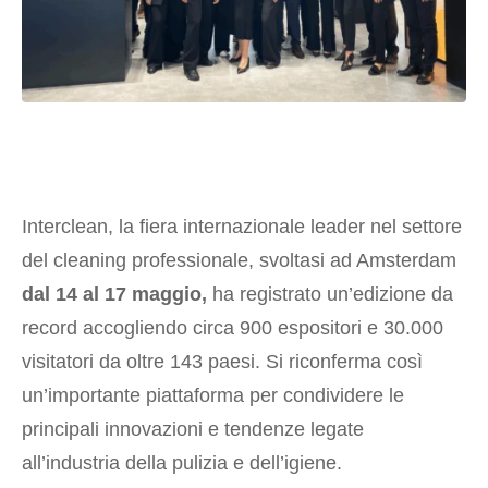
Interclean, la fiera internazionale leader nel settore
del cleaning professionale, svoltasi ad Amsterdam
dal 14 al 17 maggio,
ha registrato un’edizione da
record accogliendo circa 900 espositori e 30.000
visitatori da oltre 143 paesi. Si riconferma così
un’importante piattaforma per condividere le
principali innovazioni e tendenze legate
all’industria della pulizia e dell’igiene.