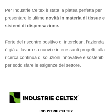
Per Industrie Celtex è stata la platea perfetta per
presentare le ultime
novità in materia di tissue e
sistemi di dispensazione.
Forte del riscontro positivo di Interclean, l’azienda
è già al lavoro su nuovi e interessanti progetti, alla
ricerca continua di soluzioni innovative e sostenibili
per soddisfare le esigenze del settore.
INDUSTRIE CELTEX