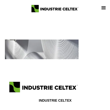
INDUSTRIE CELTEX