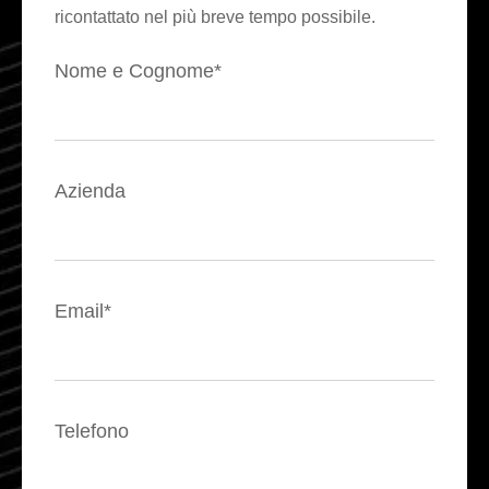
ricontattato nel più breve tempo possibile.
Nome e Cognome*
Azienda
Email*
Telefono