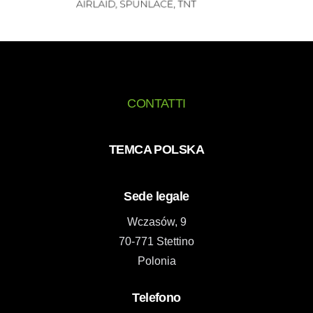
CONTATTI
TEMCA POLSKA
Sede legale
Wczasów, 9
70-771 Stettino
Polonia
Telefono