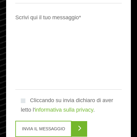
Scrivi qui il tuo messaggio*
Cliccando su invia dichiaro di aver
letto l'
informativa sulla privacy
.