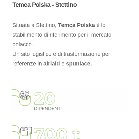
Temca Polska - Stettino
Situata a Stettino,
Temca Polska
è lo
stabilimento di riferimento per il mercato
polacco.
Un sito logistico e di trasformazione per
referenze in
airlaid
e
spunlace.