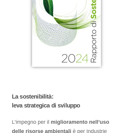
La sostenibilità:
leva strategica di sviluppo
L’impegno per il
miglioramento nell’uso
delle risorse ambientali
è per Industrie