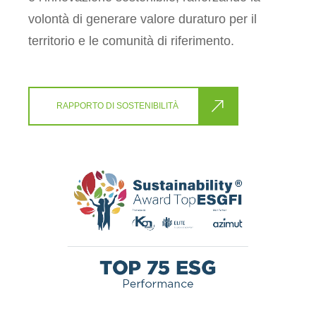
volontà di generare valore duraturo per il
territorio e le comunità di riferimento.
RAPPORTO DI SOSTENIBILITÀ