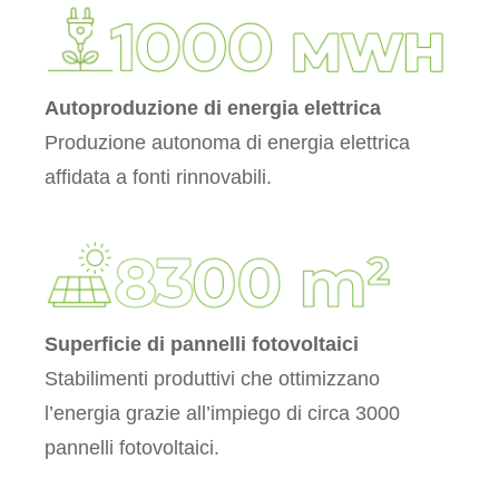
Autoproduzione di energia elettrica
Produzione autonoma di energia elettrica
affidata a fonti rinnovabili.
Superficie di pannelli fotovoltaici
Stabilimenti produttivi che ottimizzano
l’energia grazie all’impiego di circa 3000
pannelli fotovoltaici.