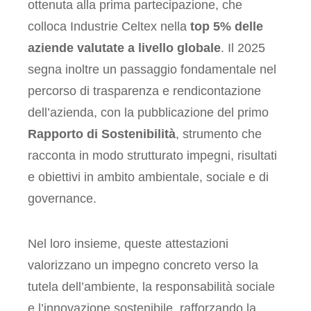
ottenuta alla prima partecipazione, che
colloca Industrie Celtex nella
top 5% delle
aziende valutate a livello globale
. Il 2025
segna inoltre un passaggio fondamentale nel
percorso di trasparenza e rendicontazione
dell’azienda, con la pubblicazione del primo
Rapporto di Sostenibilità
, strumento che
racconta in modo strutturato impegni, risultati
e obiettivi in ambito ambientale, sociale e di
governance.
Nel loro insieme, queste attestazioni
valorizzano un impegno concreto verso la
tutela dell’ambiente, la responsabilità sociale
e l’innovazione sostenibile, rafforzando la