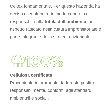
Celtex fondamentale. Per questo l’azienda ha
deciso di contribuire in modo concreto e
responsabile alla
tutela dell’ambiente
, un
aspetto radicato nella cultura imprenditoriale e
parte integrante della strategia aziendale.
Cellulosa certificata
Proveniente interamente da foreste gestite
responsabilmente, conformi agli standard
ambientali e sociali.