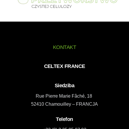
KONTAKT
CELTEX FRANCE
Siedziba
Rue Pierre Marie Fâché, 18
52410 Chamouilley – FRANCJA
Telefon