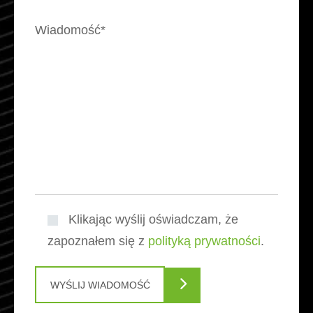
Wiadomość*
Klikając wyślij oświadczam, że
zapoznałem się z
polityką prywatności
.