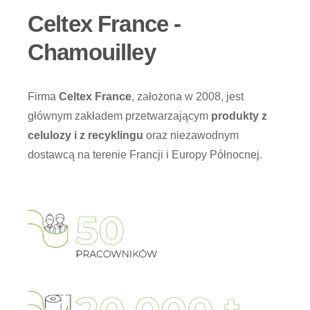
Celtex France -
Chamouilley
Firma
Celtex France
, założona w 2008, jest
głównym zakładem przetwarzającym
produkty z
celulozy i z recyklingu
oraz niezawodnym
dostawcą na terenie Francji i Europy Północnej.