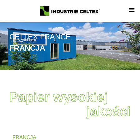
CELTEX FRANCE
FRANCJA
Papier wysokiej
jakości
FRANCJA