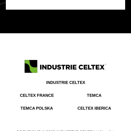
INDUSTRIE CELTEX
CELTEX FRANCE
TEMCA
TEMCA POLSKA
CELTEX IBERICA