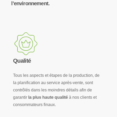
l'environnement.
Qualité
Tous les aspects et étapes de la production, de
la planification au service après-vente, sont
contrôlés dans les moindres détails afin de
garantir
la plus haute qualité
à nos clients et
consommateurs finaux.