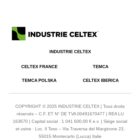
INDUSTRIE CELTEX
CELTEX FRANCE
TEMCA
TEMCA POLSKA
CELTEX IBERICA
COPYRIGHT © 2025 INDUSTRIE CELTEX | Tous droits
réservés – C.F. ET N° DE TVA 00491670477 | REA LU
163670 | Capital social : 1 041 600,00 € e.v. | Siège social
et usine : Loc. Il Teso – Via Traversa del Marginone 23,
55015 Montecarlo (Lucca) Italie