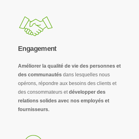
Engagement
Améliorer la qualité de vie des personnes et
des communautés
dans lesquelles nous
opérons, répondre aux besoins des clients et
des consommateurs et
développer des
relations solides avec nos employés et
fournisseurs.