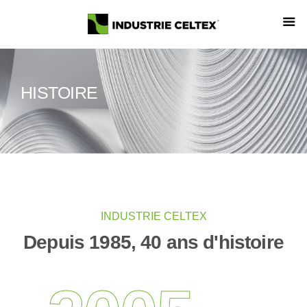
HISTOIRE
INDUSTRIE CELTEX
Depuis 1985, 40 ans d'histoire