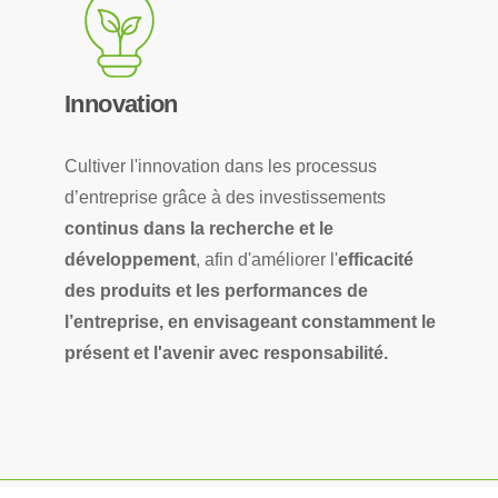
Innovation
Cultiver l'innovation dans les processus
d’entreprise grâce à des investissements
continus dans la recherche et le
développement
, afin d'améliorer l'
efficacité
des produits et les performances de
l’entreprise, en envisageant constamment le
présent et l'avenir avec responsabilité.