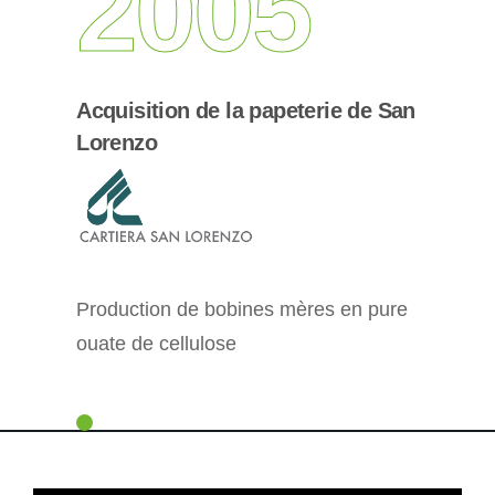
2005
Acquisition de la papeterie de San
Lorenzo
Production de bobines mères en pure
ouate de cellulose