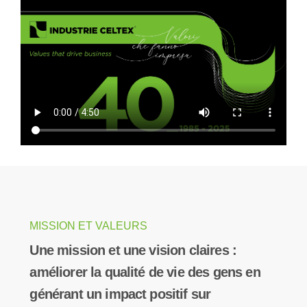
MISSION ET VALEURS
Une mission et une vision claires :
améliorer la qualité de vie des gens en
générant un impact positif sur