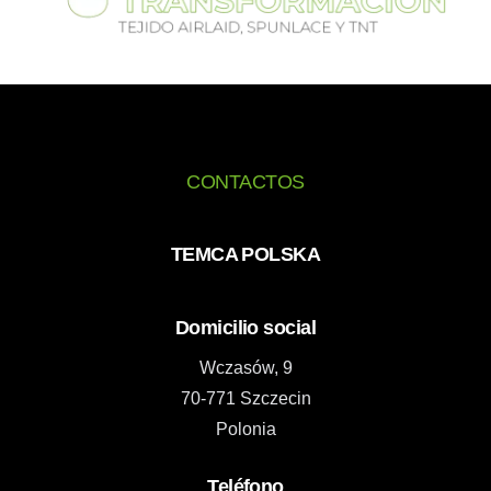
CONTACTOS
TEMCA POLSKA
Domicilio social
Wczasów, 9
70-771 Szczecin
Polonia
Teléfono