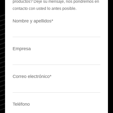
productos? Deje su mensaje, nos pondremos en
contacto con usted lo antes posible.
Nombre y apellidos*
Empresa
Correo electrónico*
Teléfono