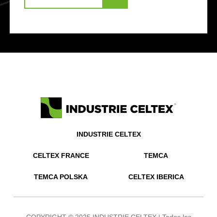
INDUSTRIE CELTEX
CELTEX FRANCE
TEMCA
TEMCA POLSKA
CELTEX IBERICA
COPYRIGHT © 2025 INDUSTRIE CELTEX | Todos los