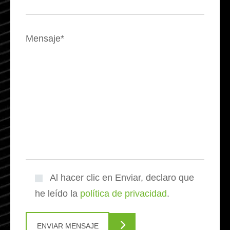
Mensaje*
Al hacer clic en Enviar, declaro que
he leído la
política de privacidad
.