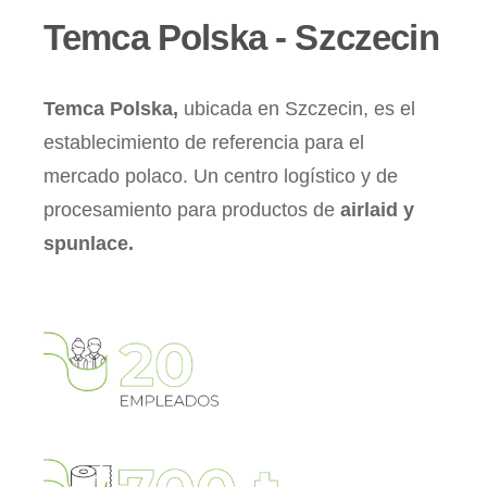
Temca Polska - Szczecin
Temca Polska,
ubicada en Szczecin, es el
establecimiento de referencia para el
mercado polaco. Un centro logístico y de
procesamiento para productos de
airlaid y
spunlace.