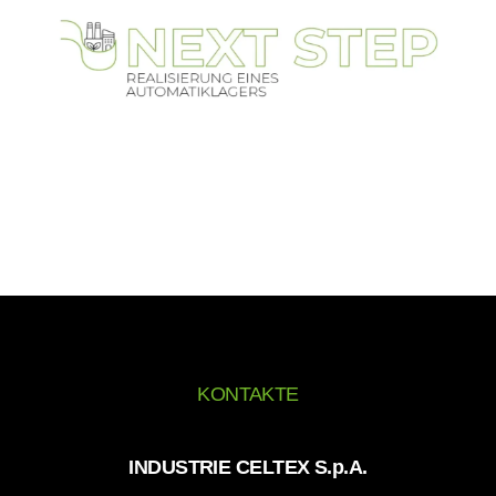
KONTAKTE
INDUSTRIE CELTEX S.p.A.