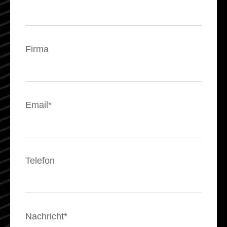
Firma
Email*
Telefon
Nachricht*