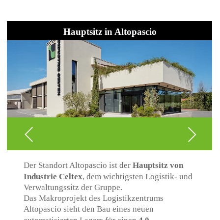
Hauptsitz in Altopascio
Der Standort Altopascio ist der
Hauptsitz von
Industrie Celtex
, dem wichtigsten Logistik- und
Verwaltungssitz der Gruppe.
Das Makroprojekt des Logistikzentrums
Altopascio sieht den Bau eines neuen