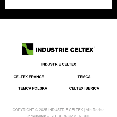
INDUSTRIE CELTEX
CELTEX FRANCE
TEMCA
TEMCA POLSKA
CELTEX IBERICA
COPYRIGHT © 2025 INDUSTRIE CELTEX | Alle Rechte
vorbehalten – STEUERNUMMER UND