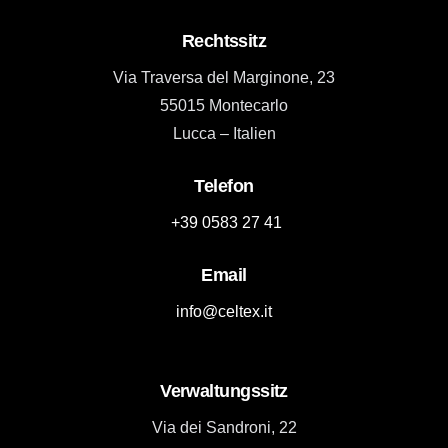
Rechtssitz
Via Traversa del Marginone, 23
55015 Montecarlo
Lucca – Italien
Telefon
+39 0583 27 41
Email
info@celtex.it
Verwaltungssitz
Via dei Sandroni, 22