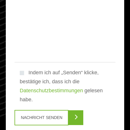
Indem ich auf „Senden“ klicke,
bestätige ich, dass ich die
Datenschutzbestimmungen
gelesen
habe.