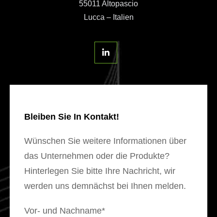
55011 Altopascio
Lucca – Italien
Bleiben Sie In Kontakt!
Wünschen Sie weitere Informationen über
das Unternehmen oder die Produkte?
Hinterlegen Sie bitte Ihre Nachricht, wir
werden uns demnächst bei Ihnen melden.
Vor- und Nachname*