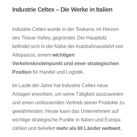
Industrie Celtex – Die Werke in Italien
Industrie Celtex wurde in der Toskana, im Herzen
des Tissue Valley, gegründet. Der Hauptsitz
befindet sich in der Nähe der Autobahnausfahrt von
Altopascio, einem
wichtigen
Verkehrsknotenpunkt und einer strategischen
Position
für Handel und Logistik.
Im Laufe der Jahre hat Industrie Celtex neue
Anlagen erworben, um seine Tätigkeit auszuweiten
und einen umfassenden Vertrieb seiner Produkte zu
gewährleisten. Heute kann das Unternehmen auf
wichtige strategische Punkte in Italien und Europa
zählen und beliefert
mehr als 60 Länder weltweit.