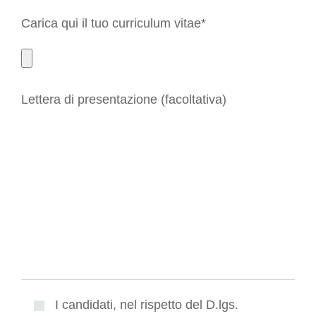
Carica qui il tuo curriculum vitae*
Lettera di presentazione (facoltativa)
I candidati, nel rispetto del D.lgs.