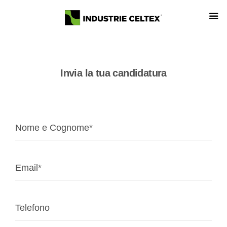
Invia la tua candidatura