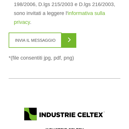
198/2006, D.lgs 215/2003 e D.lgs 216/2003,
sono invitati a leggere l'
informativa sulla
privacy
.
*(file consentiti jpg, pdf, png)